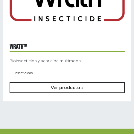
WRATH™
Bioinsecticida y acaricida multimodal
Insecticidas
Ver producto »