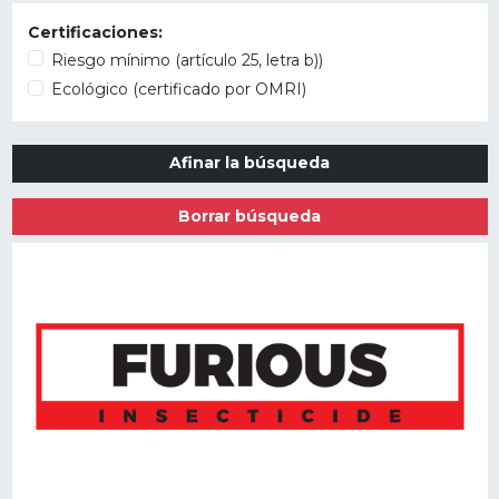
Certificaciones:
Riesgo mínimo (artículo 25, letra b))
Ecológico (certificado por OMRI)
Afinar la búsqueda
Borrar búsqueda