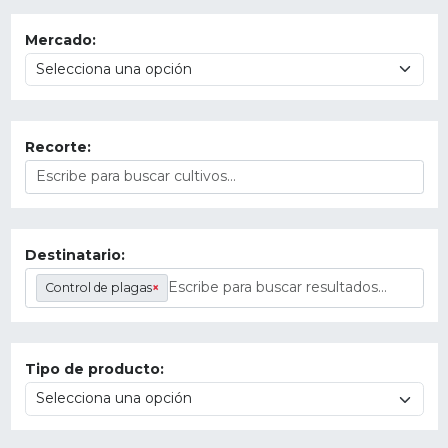
Mercado:
Recorte:
Destinatario:
Control de plagas
×
Tipo de producto: