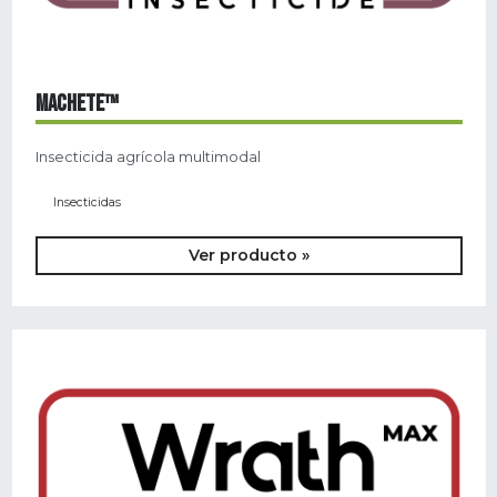
MACHETE™
Insecticida agrícola multimodal
Insecticidas
Ver producto »