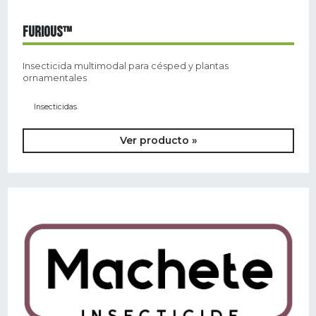
FURIOUS™
Insecticida multimodal para césped y plantas
ornamentales
Insecticidas
Ver producto »