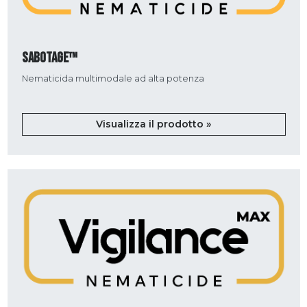
SABOTAGE™
Nematicida multimodale ad alta potenza
Visualizza il prodotto »