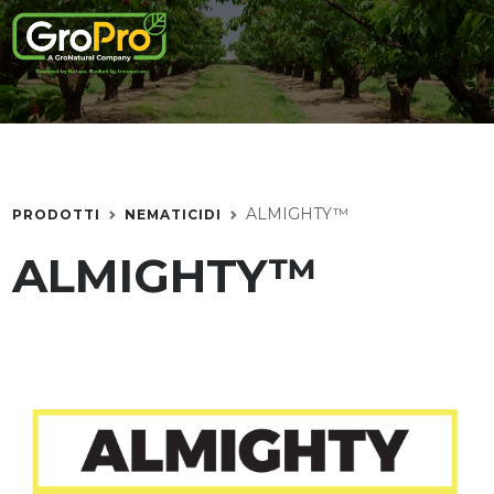
ALMIGHTY™
PRODOTTI
NEMATICIDI
ALMIGHTY™