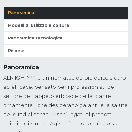
Panoramica
Modelli di utilizzo e colture
Panoramica tecnologica
Risorse
Panoramica
ALMIGHTY™ è un nematocida biologico sicuro
ed efficace, pensato per i professionisti del
settore del tappeto erboso e delle piante
ornamentali che desiderano garantire la salute
delle radici senza i rischi legati ai prodotti
chimici di sintesi. Agisce in modo mirato sui