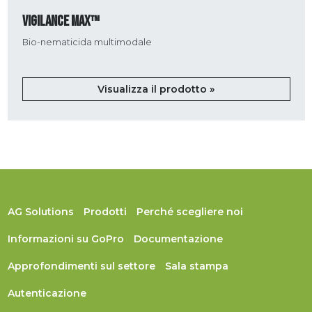
VIGILANCE MAX™
Bio-nematicida multimodale
Visualizza il prodotto »
AG Solutions
Prodotti
Perché scegliere noi
Informazioni su GoPro
Documentazione
Approfondimenti sul settore
Sala stampa
Autenticazione