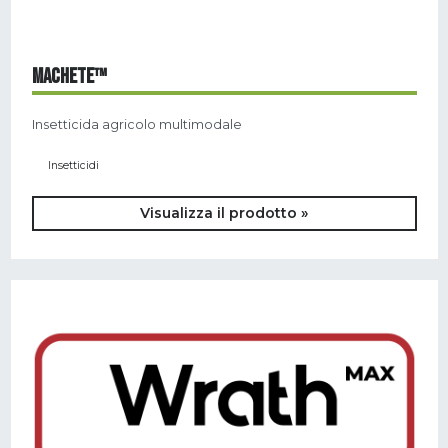
MACHETE™
Insetticida agricolo multimodale
Insetticidi
Visualizza il prodotto »