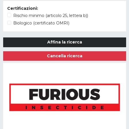
Certificazioni:
Rischio minimo (articolo 25, lettera b))
Biologico (certificato OMRI)
Affina la ricerca
Cancella ricerca