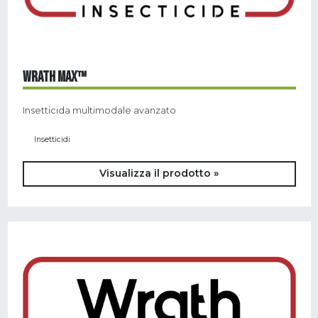
WRATH MAX™
Insetticida multimodale avanzato
Insetticidi
Visualizza il prodotto »