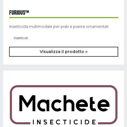
FURIOUS™
Insetticida multimodale per prati e piante ornamentali
Insetticidi
Visualizza il prodotto »