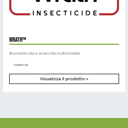
WRATH™
Bioinsetticida e acaricida multimodale
Insetticidi
Visualizza il prodotto »