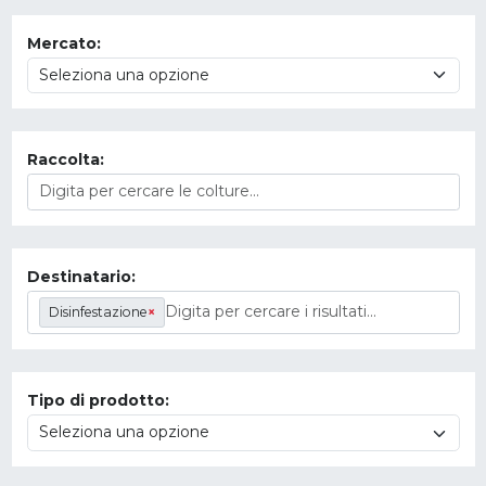
Mercato:
Raccolta:
Destinatario:
Disinfestazione
×
Tipo di prodotto: