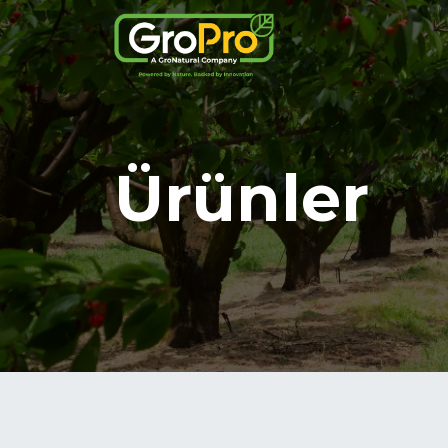
Ürünler