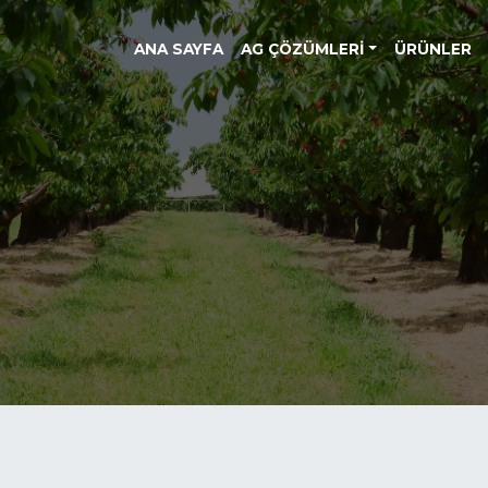
ANA SAYFA
AG ÇÖZÜMLERI
ÜRÜNLER