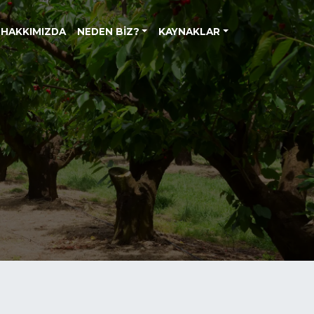
HAKKIMIZDA
NEDEN BIZ?
KAYNAKLAR