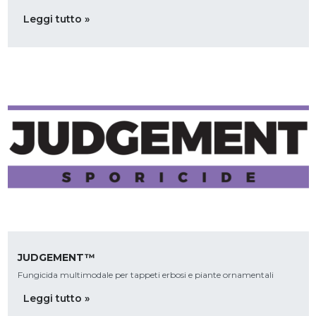
Leggi tutto »
JUDGEMENT™
Fungicida multimodale per tappeti erbosi e piante ornamentali
Leggi tutto »