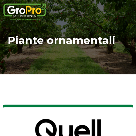
Piante ornamentali