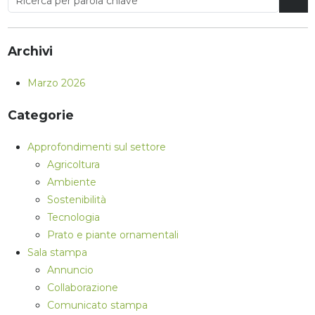
Archivi
Marzo 2026
Categorie
Approfondimenti sul settore
Agricoltura
Ambiente
Sostenibilità
Tecnologia
Prato e piante ornamentali
Sala stampa
Annuncio
Collaborazione
Comunicato stampa