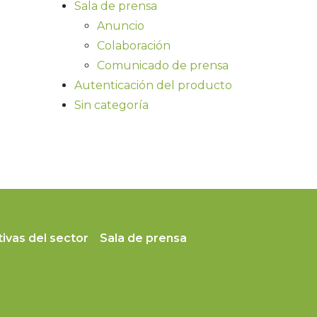
Sala de prensa
Anuncio
Colaboración
Comunicado de prensa
Autenticación del producto
Sin categoría
ivas del sector
Sala de prensa