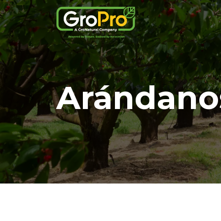
Arándano