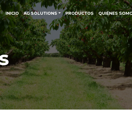
INICIO
AG SOLUTIONS
PRODUCTOS
QUIÉNES SOM
s