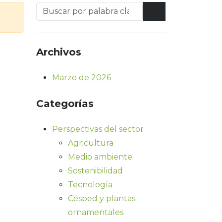
Archivos
Marzo de 2026
Categorías
Perspectivas del sector
Agricultura
Medio ambiente
Sostenibilidad
Tecnología
Césped y plantas
ornamentales